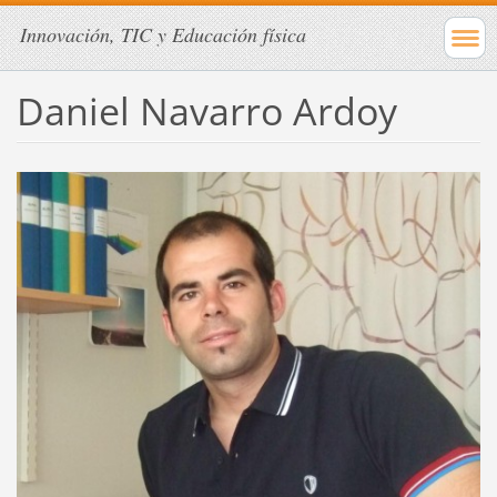
Innovación, TIC y Educación física
Daniel Navarro Ardoy